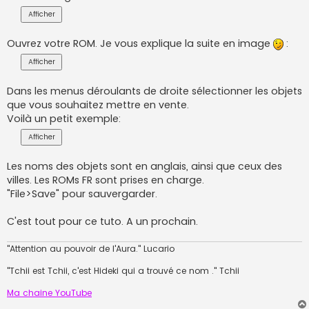
Ouvrez votre ROM. Je vous explique la suite en image
:
Dans les menus déroulants de droite sélectionner les objets
que vous souhaitez mettre en vente.
Voilà un petit exemple:
Les noms des objets sont en anglais, ainsi que ceux des
villes. Les ROMs FR sont prises en charge.
"File>Save" pour sauvergarder.
C'est tout pour ce tuto. A un prochain.
"Attention au pouvoir de l'Aura." Lucario
"Tchii est Tchii, c'est Hideki qui a trouvé ce nom ." Tchii
Ma chaine YouTube